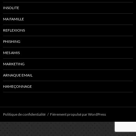
INSOLITE
MA FAMILLE
REFLEXIONS
PHISHING
MES AMIS
MARKETING
ARNAQUE EMAIL
HAMEÇONNAGE
Politique de confidentialité
Fièrement propulsé par WordPress