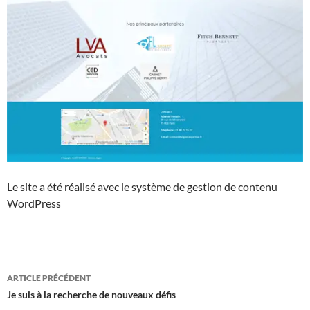
Le site a été réalisé avec le système de gestion de contenu
WordPress
Navigation
ARTICLE PRÉCÉDENT
des
Je suis à la recherche de nouveaux défis