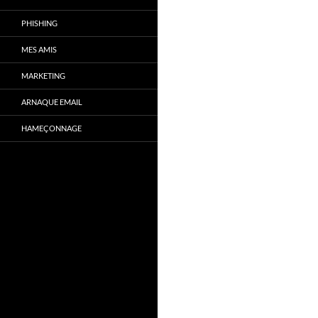
PHISHING
MES AMIS
MARKETING
ARNAQUE EMAIL
HAMEÇONNAGE